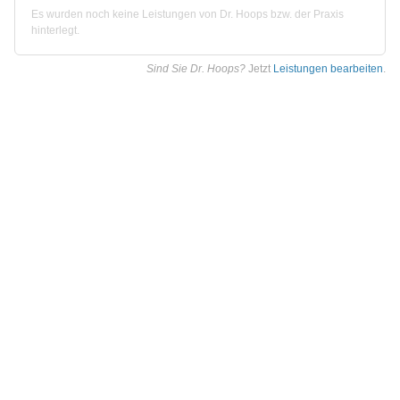
Es wurden noch keine Leistungen von Dr. Hoops bzw. der Praxis
hinterlegt.
Sind Sie Dr. Hoops?
Jetzt
Leistungen bearbeiten
.