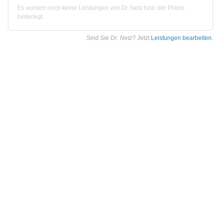
Es wurden noch keine Leistungen von Dr. Netz bzw. der Praxis
hinterlegt.
Sind Sie Dr. Netz?
Jetzt
Leistungen bearbeiten
.