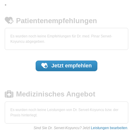
-
Patientenempfehlungen
Es wurden noch keine Empfehlungen für Dr. med. Pinar Servet-
Koyuncu abgegeben.
Jetzt
empfehlen
Medizinisches Angebot
Es wurden noch keine Leistungen von Dr. Servet-Koyuncu bzw. der
Praxis hinterlegt.
Sind Sie Dr. Servet-Koyuncu?
Jetzt
Leistungen bearbeiten
.