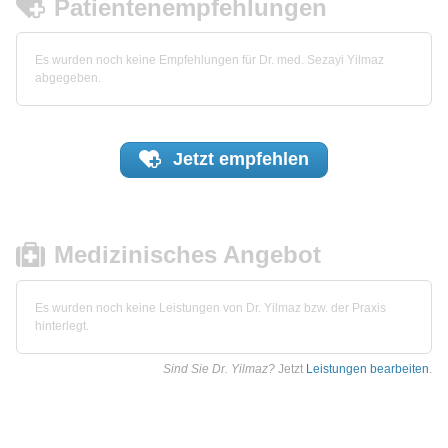
Patientenempfehlungen
Es wurden noch keine Empfehlungen für Dr. med. Sezayi Yilmaz
abgegeben.
Jetzt
empfehlen
Medizinisches Angebot
Es wurden noch keine Leistungen von Dr. Yilmaz bzw. der Praxis
hinterlegt.
Sind Sie Dr. Yilmaz?
Jetzt
Leistungen bearbeiten
.