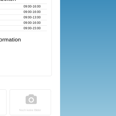
09:00‑16:00
09:00‑16:00
09:00‑13:00
09:00‑16:00
09:00‑15:00
formation
Noch keine Bilder