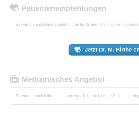
Patientenempfehlungen
Es wurden noch keine Empfehlungen für Dr. med. Matthias Hirthe abgeg
Jetzt
Dr. M. Hirthe
em
Medizinisches Angebot
Es wurden noch keine Leistungen von Dr. Hirthe bzw. der Praxis hinterleg