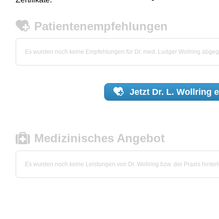
Patientenempfehlungen
Es wurden noch keine Empfehlungen für Dr. med. Ludger Wollring abge
Jetzt
Dr. L. Wollring
e
Medizinisches Angebot
Es wurden noch keine Leistungen von Dr. Wollring bzw. der Praxis hinterl