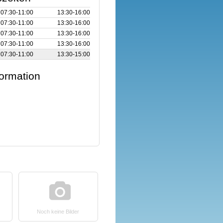
07:30‑11:00
13:30‑16:00
07:30‑11:00
13:30‑16:00
07:30‑11:00
13:30‑16:00
07:30‑11:00
13:30‑16:00
07:30‑11:00
13:30‑15:00
formation
Noch keine Bilder