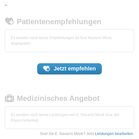
-
Patientenempfehlungen
Es wurden noch keine Empfehlungen für Eva Navarro Mook
abgegeben.
Jetzt
empfehlen
Medizinisches Angebot
Es wurden noch keine Leistungen von E. Navarro Mook bzw. der
Praxis hinterlegt.
Sind Sie E. Navarro Mook?
Jetzt
Leistungen bearbeiten
.