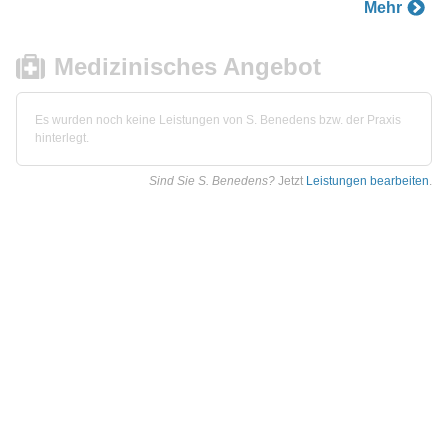
Mehr
Medizinisches Angebot
Es wurden noch keine Leistungen von S. Benedens bzw. der Praxis
hinterlegt.
Sind Sie S. Benedens?
Jetzt
Leistungen bearbeiten
.