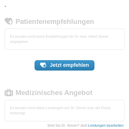
-
Patientenempfehlungen
Es wurden noch keine Empfehlungen für Dr. med. Albert Sinner
abgegeben.
Jetzt
empfehlen
Medizinisches Angebot
Es wurden noch keine Leistungen von Dr. Sinner bzw. der Praxis
hinterlegt.
Sind Sie Dr. Sinner?
Jetzt
Leistungen bearbeiten
.