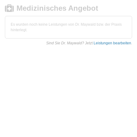
Medizinisches Angebot
Es wurden noch keine Leistungen von Dr. Maywald bzw. der Praxis
hinterlegt.
Sind Sie Dr. Maywald?
Jetzt
Leistungen bearbeiten
.