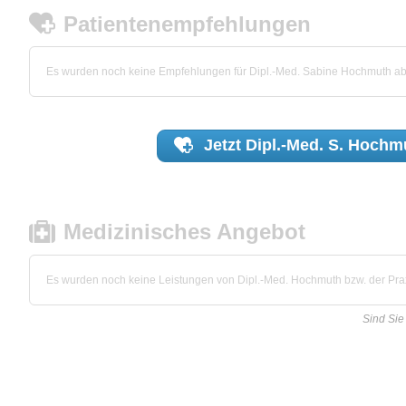
Patientenempfehlungen
Es wurden noch keine Empfehlungen für Dipl.-Med. Sabine Hochmuth a
Jetzt
Dipl.-Med. S. Hochm
Medizinisches Angebot
Es wurden noch keine Leistungen von Dipl.-Med. Hochmuth bzw. der Praxi
Sind Sie