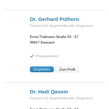
Dr. Gerhard
Pülhorn
Facharzt für Augenheilkunde | Augenarzt
Ernst-Thälmann-Straße 53 - 57
99817
Eisenach
Privatpatienten
Empfehlen
Zum Profil
Dr. Hadi
Qasem
Facharzt für Augenheilkunde | Augenarzt