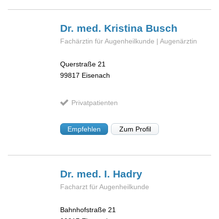
Dr. med. Kristina
Busch
Fachärztin für Augenheilkunde | Augenärztin
Querstraße 21
99817
Eisenach
Privatpatienten
Empfehlen
Zum Profil
Dr. med. I.
Hadry
Facharzt für Augenheilkunde
Bahnhofstraße 21