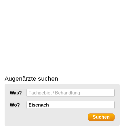
Augenärzte suchen
Was?
Wo?