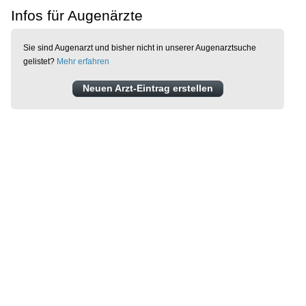
Infos für Augenärzte
Sie sind Augenarzt und bisher nicht in unserer Augenarztsuche
gelistet?
Mehr erfahren
Neuen Arzt-Eintrag erstellen