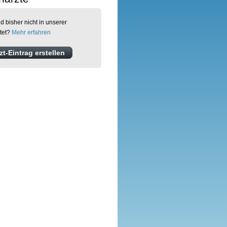
d bisher nicht in unserer
tet?
Mehr erfahren
t-Eintrag erstellen