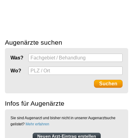
Augenärzte suchen
Was?
Wo?
Infos für Augenärzte
Sie sind Augenarzt und bisher nicht in unserer Augenarztsuche
gelistet?
Mehr erfahren
Neuen Arzt-Eintrag erstellen