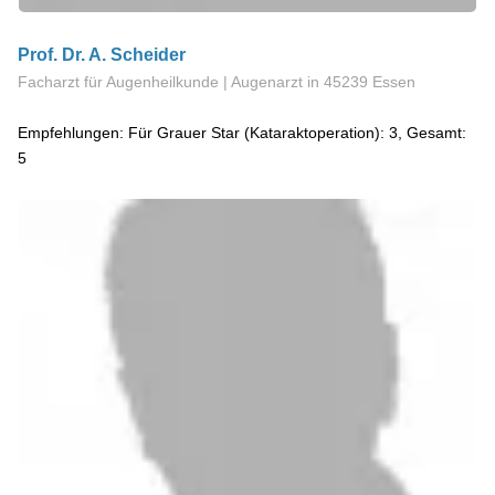
Prof. Dr. A. Scheider
Facharzt für Augenheilkunde | Augenarzt
in 45239 Essen
Empfehlungen: Für Grauer Star (Kataraktoperation): 3, Gesamt:
5