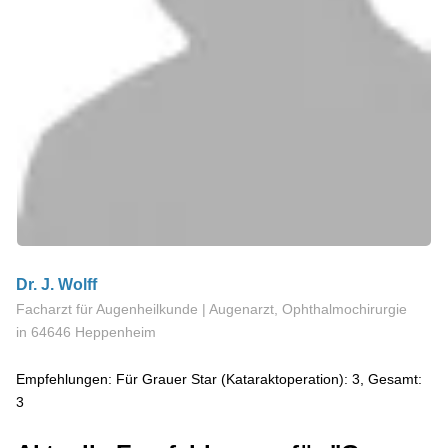
Dr. J. Wolff
Facharzt für Augenheilkunde | Augenarzt, Ophthalmochirurgie
in 64646 Heppenheim
Empfehlungen: Für Grauer Star (Kataraktoperation): 3, Gesamt:
3