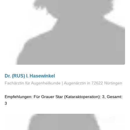
Dr. (RUS) I. Hasewinkel
Fachärztin für Augenheilkunde | Augenärztin
in 72622 Nürtingen
Empfehlungen: Für Grauer Star (Kataraktoperation): 3, Gesamt:
3