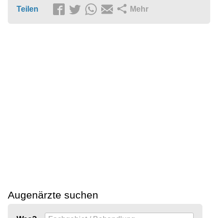
Teilen
Mehr
Augenärzte suchen