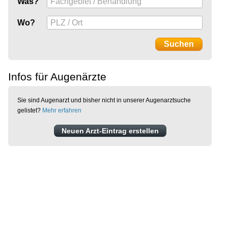
Was?
Wo?
Infos für Augenärzte
Sie sind Augenarzt und bisher nicht in unserer Augenarztsuche
gelistet?
Mehr erfahren
Neuen Arzt-Eintrag erstellen