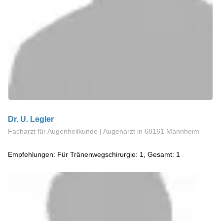
Dr. U. Legler
Facharzt für Augenheilkunde | Augenarzt
in 68161 Mannheim
Empfehlungen: Für Tränenwegschirurgie: 1, Gesamt: 1