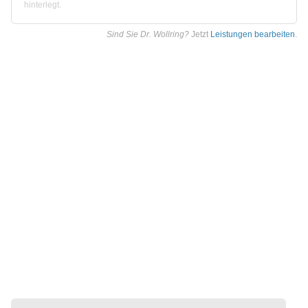
hinterlegt.
Sind Sie Dr. Wollring?
Jetzt
Leistungen bearbeiten
.