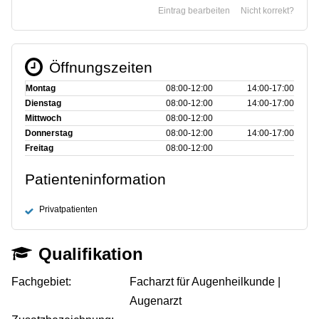
Eintrag bearbeiten
Nicht korrekt?
Öffnungszeiten
Montag
08:00‑12:00
14:00‑17:00
Dienstag
08:00‑12:00
14:00‑17:00
Mittwoch
08:00‑12:00
Donnerstag
08:00‑12:00
14:00‑17:00
Freitag
08:00‑12:00
Patienteninformation
Privatpatienten
Qualifikation
Fachgebiet:
Facharzt für Augenheilkunde |
Augenarzt