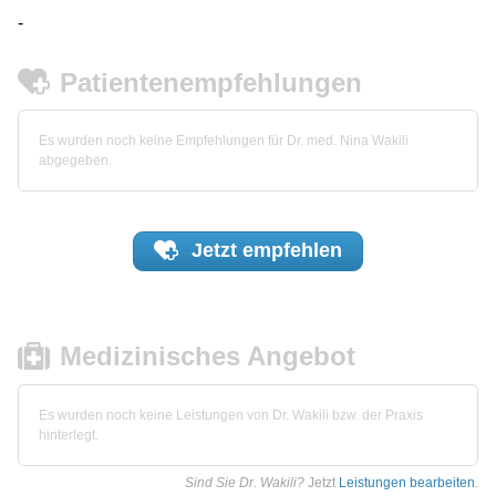
-
Patientenempfehlungen
Es wurden noch keine Empfehlungen für Dr. med. Nina Wakili
abgegeben.
Jetzt
empfehlen
Medizinisches Angebot
Es wurden noch keine Leistungen von Dr. Wakili bzw. der Praxis
hinterlegt.
Sind Sie Dr. Wakili?
Jetzt
Leistungen bearbeiten
.