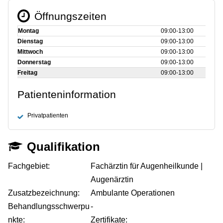
Öffnungszeiten
Montag
09:00‑13:00
Dienstag
09:00‑13:00
Mittwoch
09:00‑13:00
Donnerstag
09:00‑13:00
Freitag
09:00‑13:00
Patienteninformation
Privatpatienten
Qualifikation
Fachgebiet:
Fachärztin für Augenheilkunde |
Augenärztin
Zusatzbezeichnung:
Ambulante Operationen
Behandlungsschwerpu
-
nkte:
Zertifikate: