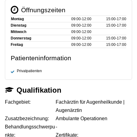
Öffnungszeiten
Montag
09:00‑12:00
15:00‑17:00
Dienstag
09:00‑12:00
15:00‑17:00
Mittwoch
09:00‑12:00
Donnerstag
09:00‑12:00
15:00‑17:00
Freitag
09:00‑12:00
15:00‑17:00
Patienteninformation
Privatpatienten
Qualifikation
Fachgebiet:
Fachärztin für Augenheilkunde |
Augenärztin
Zusatzbezeichnung:
Ambulante Operationen
Behandlungsschwerpu
-
nkte:
Zertifikate: