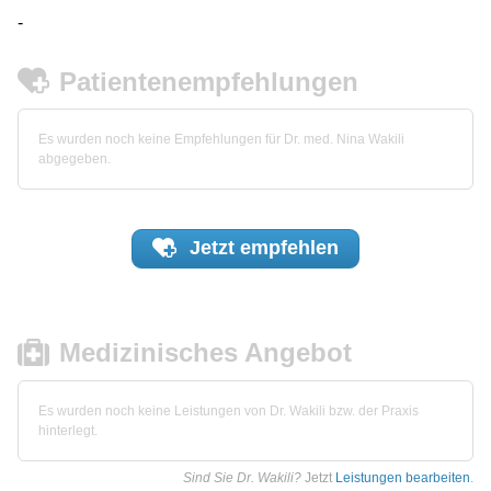
-
Patientenempfehlungen
Es wurden noch keine Empfehlungen für Dr. med. Nina Wakili
abgegeben.
Jetzt
empfehlen
Medizinisches Angebot
Es wurden noch keine Leistungen von Dr. Wakili bzw. der Praxis
hinterlegt.
Sind Sie Dr. Wakili?
Jetzt
Leistungen bearbeiten
.