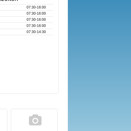
07:30‑16:00
07:30‑16:00
07:30‑16:00
07:30‑16:00
07:30‑14:30