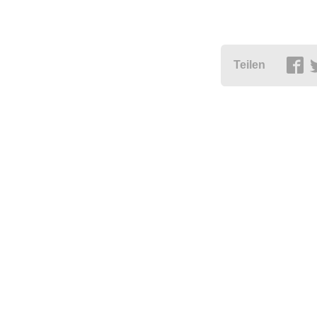
Teilen