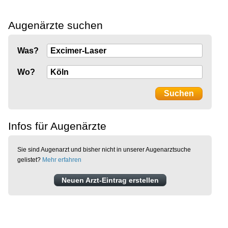
Augenärzte suchen
Was?
Wo?
Infos für Augenärzte
Sie sind Augenarzt und bisher nicht in unserer Augenarztsuche
gelistet?
Mehr erfahren
Neuen Arzt-Eintrag erstellen