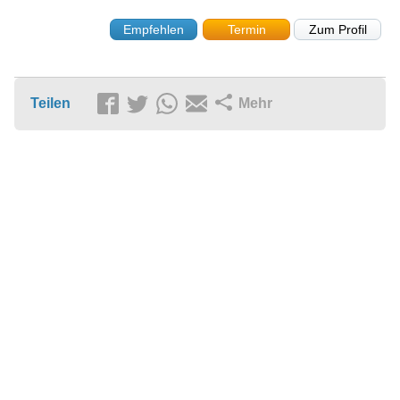
Empfehlen
Termin
Zum Profil
Teilen
Mehr