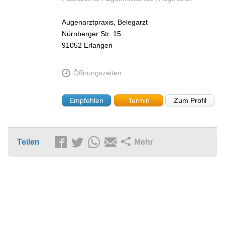
Augenarztpraxis, Belegarzt
Nürnberger Str. 15
91052
Erlangen
Öffnungszeiten
Empfehlen
Termin
Zum Profil
Teilen
Mehr