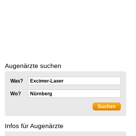
Augenärzte suchen
Was?
Wo?
Infos für Augenärzte