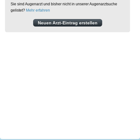
Sie sind Augenarzt und bisher nicht in unserer Augenarztsuche
gelistet?
Mehr erfahren
Neuen Arzt-Eintrag erstellen