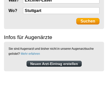
Was?
Wo?
Infos für Augenärzte
Sie sind Augenarzt und bisher nicht in unserer Augenarztsuche
gelistet?
Mehr erfahren
Neuen Arzt-Eintrag erstellen