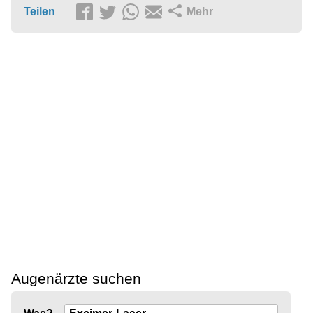
Teilen
Mehr
Augenärzte suchen