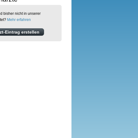
d bisher nicht in unserer
tet?
Mehr erfahren
t-Eintrag erstellen