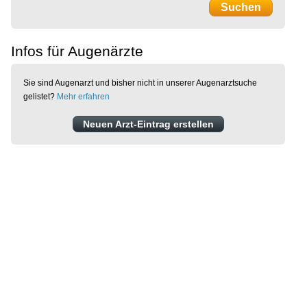
Infos für Augenärzte
Sie sind Augenarzt und bisher nicht in unserer Augenarztsuche
gelistet?
Mehr erfahren
Neuen Arzt-Eintrag erstellen