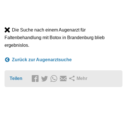
Die Suche nach einem Augenarzt für
Faltenbehandlung mit Botox in Brandenburg blieb
ergebnislos.
Zurück zur Augenarztsuche
Teilen
Mehr