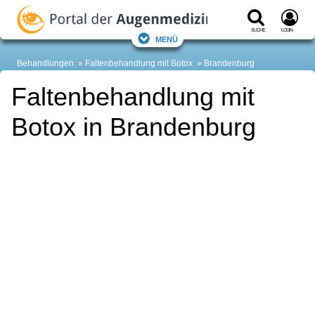
Suche
Login
Menü
Behandlungen
Faltenbehandlung mit Botox
Brandenburg
Faltenbehandlung mit
Botox in Brandenburg