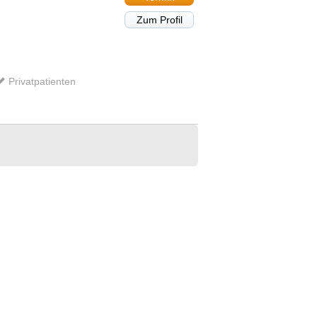
Zum Profil
Privatpatienten