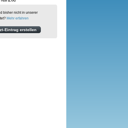
d bisher nicht in unserer
tet?
Mehr erfahren
t-Eintrag erstellen