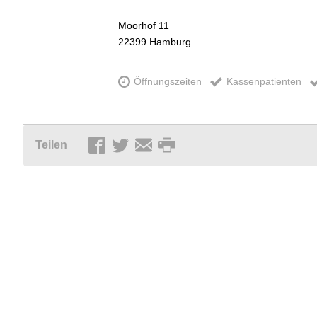
Moorhof 11
22399
Hamburg
Öffnungszeiten
Kassenpatienten
Teilen