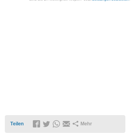
Teilen
Mehr