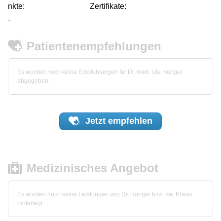
nkte:
Zertifikate:
-
Patientenempfehlungen
Es wurden noch keine Empfehlungen für Dr. med. Ute Hunger
abgegeben.
Jetzt
empfehlen
Medizinisches Angebot
Es wurden noch keine Leistungen von Dr. Hunger bzw. der Praxis
hinterlegt.