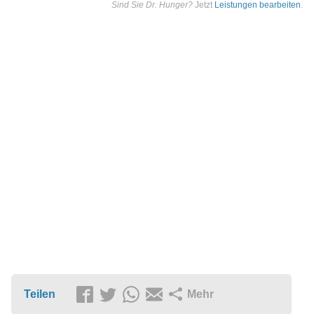
Sind Sie Dr. Hunger?
Jetzt
Leistungen bearbeiten
.
Teilen
Mehr