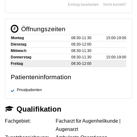
Eintrag bearbeiten
Nicht korrekt?
Öffnungszeiten
Montag
08:30‑11:30
15:00‑19:00
Dienstag
08:30‑12:00
Mittwoch
08:30‑11:30
Donnerstag
08:30‑11:30
15:00‑19:00
Freitag
08:30‑12:00
Patienteninformation
Privatpatienten
Qualifikation
Fachgebiet:
Facharzt für Augenheilkunde |
Augenarzt