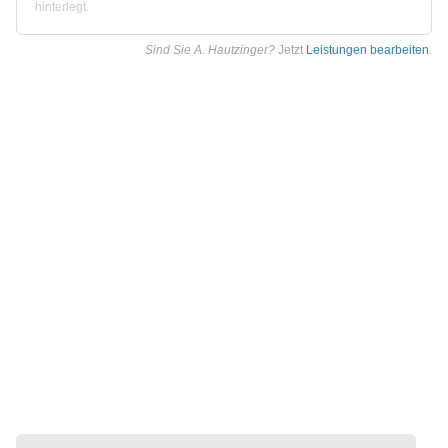
hinterlegt.
Sind Sie A. Hautzinger?
Jetzt
Leistungen bearbeiten
.