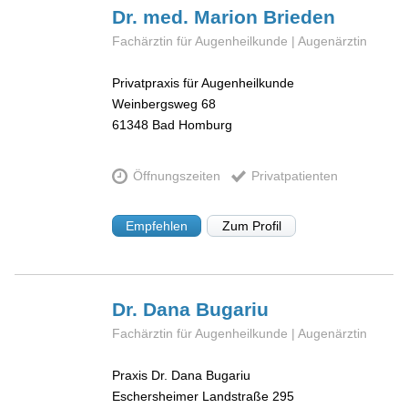
Dr. med. Marion
Brieden
Fachärztin für Augenheilkunde | Augenärztin
Privatpraxis für Augenheilkunde
Weinbergsweg 68
61348
Bad Homburg
Öffnungszeiten
Privatpatienten
Empfehlen
Zum Profil
Dr. Dana
Bugariu
Fachärztin für Augenheilkunde | Augenärztin
Praxis Dr. Dana Bugariu
Eschersheimer Landstraße 295