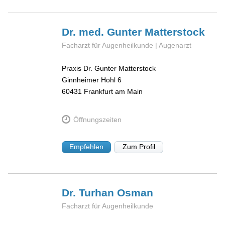
Dr. med. Gunter
Matterstock
Facharzt für Augenheilkunde | Augenarzt
Praxis Dr. Gunter Matterstock
Ginnheimer Hohl 6
60431
Frankfurt am Main
Öffnungszeiten
Empfehlen
Zum Profil
Dr. Turhan
Osman
Facharzt für Augenheilkunde