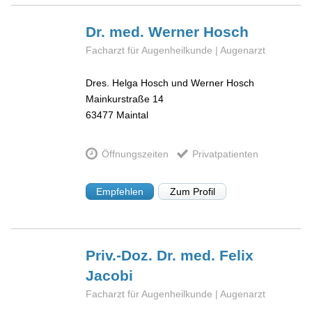
Dr. med. Werner
Hosch
Facharzt für Augenheilkunde | Augenarzt
Dres. Helga Hosch und Werner Hosch
Mainkurstraße 14
63477
Maintal
Öffnungszeiten
Privatpatienten
Empfehlen
Zum Profil
Priv.-Doz. Dr. med. Felix
Jacobi
Facharzt für Augenheilkunde | Augenarzt