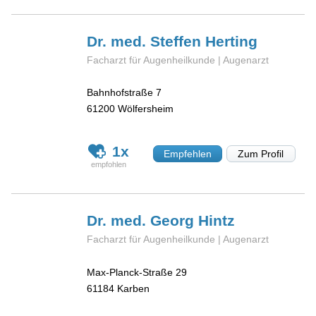
Dr. med. Steffen
Herting
Facharzt für Augenheilkunde | Augenarzt
Bahnhofstraße 7
61200
Wölfersheim
1x
Empfehlen
Zum Profil
Dr. med. Georg
Hintz
Facharzt für Augenheilkunde | Augenarzt
Max-Planck-Straße 29
61184
Karben