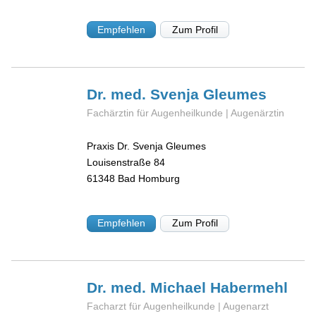
Empfehlen
Zum Profil
Dr. med. Svenja
Gleumes
Fachärztin für Augenheilkunde | Augenärztin
Praxis Dr. Svenja Gleumes
Louisenstraße 84
61348
Bad Homburg
Empfehlen
Zum Profil
Dr. med. Michael
Habermehl
Facharzt für Augenheilkunde | Augenarzt