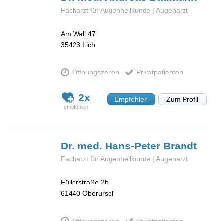
Facharzt für Augenheilkunde | Augenarzt
Am Wall 47
35423
Lich
Öffnungszeiten
Privatpatienten
2x
Empfehlen
Zum Profil
Dr. med. Hans-Peter
Brandt
Facharzt für Augenheilkunde | Augenarzt
Füllerstraße 2b
61440
Oberursel
Öffnungszeiten
Privatpatienten