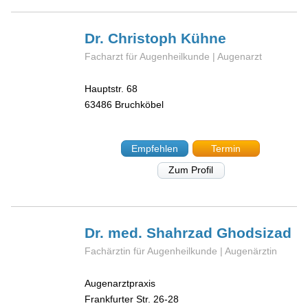
Dr. Christoph
Kühne
Facharzt für Augenheilkunde | Augenarzt
Hauptstr. 68
63486
Bruchköbel
Empfehlen
Termin
Zum Profil
Dr. med. Shahrzad
Ghodsizad
Fachärztin für Augenheilkunde | Augenärztin
Augenarztpraxis
Frankfurter Str. 26-28