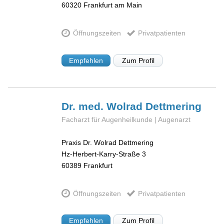
60320
Frankfurt am Main
Öffnungszeiten
Privatpatienten
Empfehlen
Zum Profil
Dr. med. Wolrad
Dettmering
Facharzt für Augenheilkunde | Augenarzt
Praxis Dr. Wolrad Dettmering
Hz-Herbert-Karry-Straße 3
60389
Frankfurt
Öffnungszeiten
Privatpatienten
Empfehlen
Zum Profil