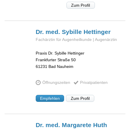
Zum Profil
Dr. med. Sybille
Hettinger
Fachärztin für Augenheilkunde | Augenärztin
Praxis Dr. Sybille Hettinger
Frankfurter Straße 50
61231
Bad Nauheim
Öffnungszeiten
Privatpatienten
Empfehlen
Zum Profil
Dr. med. Margarete
Huth