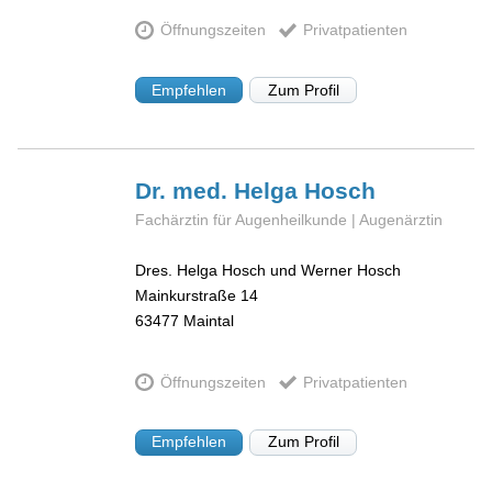
Öffnungszeiten
Privatpatienten
Empfehlen
Zum Profil
Dr. med. Helga
Hosch
Fachärztin für Augenheilkunde | Augenärztin
Dres. Helga Hosch und Werner Hosch
Mainkurstraße 14
63477
Maintal
Öffnungszeiten
Privatpatienten
Empfehlen
Zum Profil