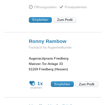
Öffnungszeiten
Privatpatienten
Empfehlen
Zum Profil
Ronny
Rambow
Facharzt für Augenheilkunde
Augenarztpraxis Friedberg
Mainzer-Tor-Anlage 33
61169
Friedberg (Hessen)
1x
Empfehlen
Zum Profil