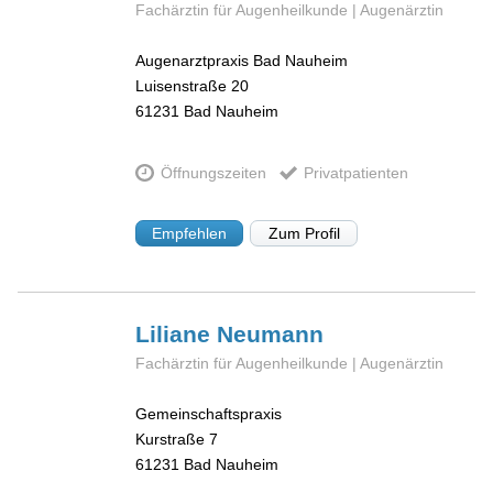
Fachärztin für Augenheilkunde | Augenärztin
Augenarztpraxis Bad Nauheim
Luisenstraße 20
61231
Bad Nauheim
Öffnungszeiten
Privatpatienten
Empfehlen
Zum Profil
Liliane
Neumann
Fachärztin für Augenheilkunde | Augenärztin
Gemeinschaftspraxis
Kurstraße 7
61231
Bad Nauheim