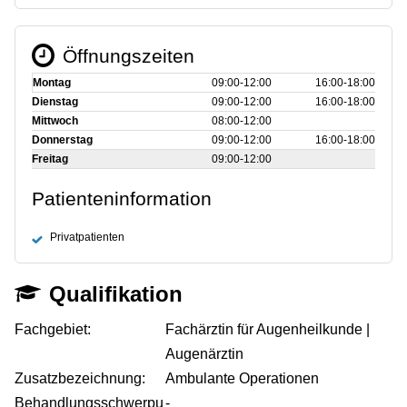
Öffnungszeiten
Montag
09:00‑12:00
16:00‑18:00
Dienstag
09:00‑12:00
16:00‑18:00
Mittwoch
08:00‑12:00
Donnerstag
09:00‑12:00
16:00‑18:00
Freitag
09:00‑12:00
Patienteninformation
Privatpatienten
Qualifikation
Fachgebiet:
Fachärztin für Augenheilkunde |
Augenärztin
Zusatzbezeichnung:
Ambulante Operationen
Behandlungsschwerpu
-