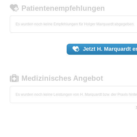
Patientenempfehlungen
Es wurden noch keine Empfehlungen für Holger Marquardt abgegeben.
Jetzt
H. Marquardt
e
Medizinisches Angebot
Es wurden noch keine Leistungen von H. Marquardt bzw. der Praxis hinter