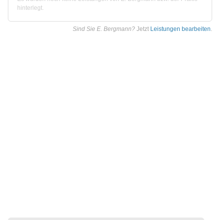
hinterlegt.
Sind Sie E. Bergmann?
Jetzt
Leistungen bearbeiten
.