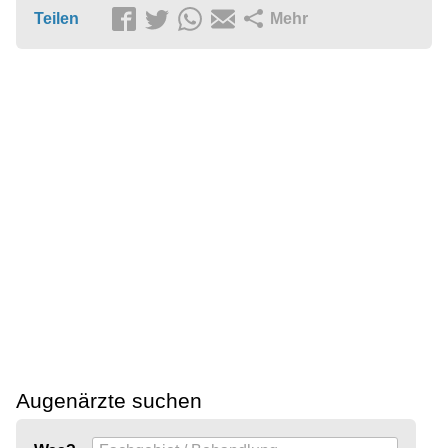
Teilen
Mehr
Augenärzte suchen