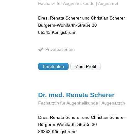
Facharzt für Augenheilkunde | Augenarzt
Dres. Renata Scherer und Christian Scherer
Bürgerm-Wohlfarth-Straße 30
86343
Königsbrunn
Privatpatienten
Empfehlen
Zum Profil
Dr. med. Renata
Scherer
Fachärztin für Augenheilkunde | Augenärztin
Dres. Renata Scherer und Christian Scherer
Bürgerm-Wohlfarth-Straße 30
86343
Königsbrunn