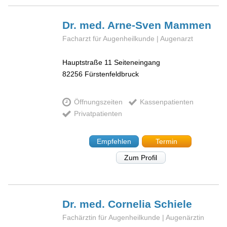
Dr. med. Arne-Sven
Mammen
Facharzt für Augenheilkunde | Augenarzt
Hauptstraße 11 Seiteneingang
82256
Fürstenfeldbruck
Öffnungszeiten
Kassenpatienten
Privatpatienten
Empfehlen
Termin
Zum Profil
Dr. med. Cornelia
Schiele
Fachärztin für Augenheilkunde | Augenärztin