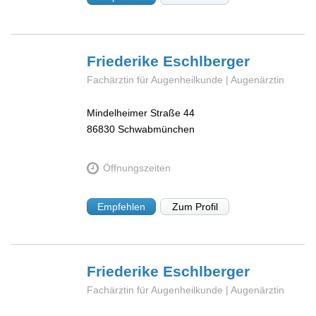
Friederike
Eschlberger
Fachärztin für Augenheilkunde | Augenärztin
Mindelheimer Straße 44
86830
Schwabmünchen
Öffnungszeiten
Empfehlen
Zum Profil
Friederike
Eschlberger
Fachärztin für Augenheilkunde | Augenärztin