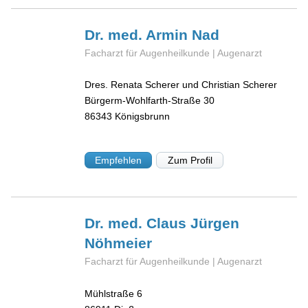
Dr. med. Armin
Nad
Facharzt für Augenheilkunde | Augenarzt
Dres. Renata Scherer und Christian Scherer
Bürgerm-Wohlfarth-Straße 30
86343
Königsbrunn
Empfehlen
Zum Profil
Dr. med. Claus Jürgen
Nöhmeier
Facharzt für Augenheilkunde | Augenarzt
Mühlstraße 6