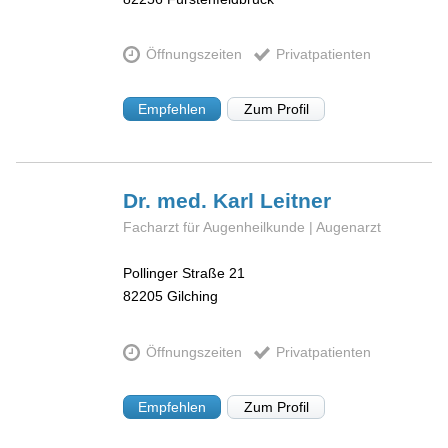
Öffnungszeiten
Privatpatienten
Empfehlen
Zum Profil
Dr. med. Karl
Leitner
Facharzt für Augenheilkunde | Augenarzt
Pollinger Straße 21
82205
Gilching
Öffnungszeiten
Privatpatienten
Empfehlen
Zum Profil