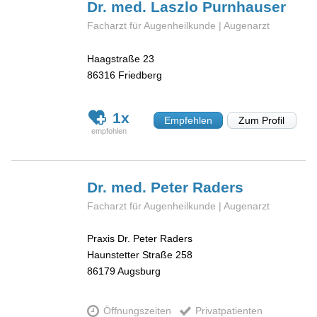
Dr. med. Laszlo
Purnhauser
Facharzt für Augenheilkunde | Augenarzt
Haagstraße 23
86316
Friedberg
1x
Empfehlen
Zum Profil
Dr. med. Peter
Raders
Facharzt für Augenheilkunde | Augenarzt
Praxis Dr. Peter Raders
Haunstetter Straße 258
86179
Augsburg
Öffnungszeiten
Privatpatienten