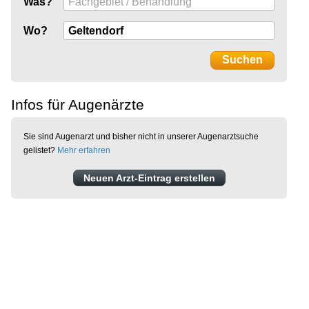
Was?
Wo?
Infos für Augenärzte
Sie sind Augenarzt und bisher nicht in unserer Augenarztsuche
gelistet?
Mehr erfahren
Neuen Arzt-Eintrag erstellen