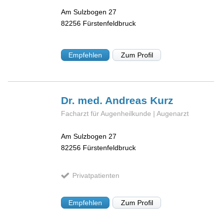
Am Sulzbogen 27
82256
Fürstenfeldbruck
Empfehlen
Zum Profil
Dr. med. Andreas
Kurz
Facharzt für Augenheilkunde | Augenarzt
Am Sulzbogen 27
82256
Fürstenfeldbruck
Privatpatienten
Empfehlen
Zum Profil