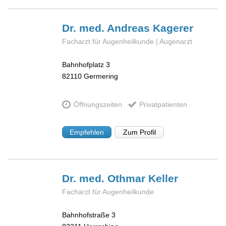
Dr. med. Andreas
Kagerer
Facharzt für Augenheilkunde | Augenarzt
Bahnhofplatz 3
82110
Germering
Öffnungszeiten
Privatpatienten
Empfehlen
Zum Profil
Dr. med. Othmar
Keller
Facharzt für Augenheilkunde
Bahnhofstraße 3