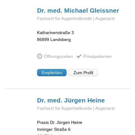
Dr. med. Michael
Gleissner
Facharzt für Augenheilkunde | Augenarzt
Katharinenstraße 3
86899
Landsberg
Öffnungszeiten
Privatpatienten
Empfehlen
Zum Profil
Dr. med. Jürgen
Heine
Facharzt für Augenheilkunde | Augenarzt
Praxis Dr. Jürgen Heine
Inninger Straße 6