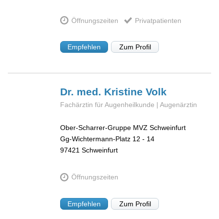
Öffnungszeiten
Privatpatienten
Empfehlen
Zum Profil
Dr. med. Kristine
Volk
Fachärztin für Augenheilkunde | Augenärztin
Ober-Scharrer-Gruppe MVZ Schweinfurt
Gg-Wichtermann-Platz 12 - 14
97421
Schweinfurt
Öffnungszeiten
Empfehlen
Zum Profil