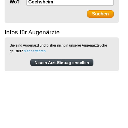
Wo?
Infos für Augenärzte
Sie sind Augenarzt und bisher nicht in unserer Augenarztsuche
gelistet?
Mehr erfahren
Neuen Arzt-Eintrag erstellen