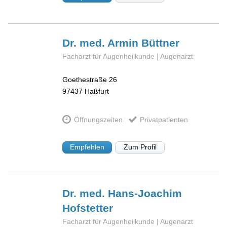
Dr. med. Armin
Büttner
Facharzt für Augenheilkunde | Augenarzt
Goethestraße 26
97437
Haßfurt
Öffnungszeiten
Privatpatienten
Empfehlen
Zum Profil
Dr. med. Hans-Joachim
Hofstetter
Facharzt für Augenheilkunde | Augenarzt