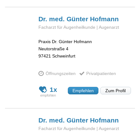
Dr. med. Günter
Hofmann
Facharzt für Augenheilkunde | Augenarzt
Praxis Dr. Günter Hofmann
Neutorstraße 4
97421
Schweinfurt
Öffnungszeiten
Privatpatienten
1x
Empfehlen
Zum Profil
Dr. med. Günter
Hofmann
Facharzt für Augenheilkunde | Augenarzt