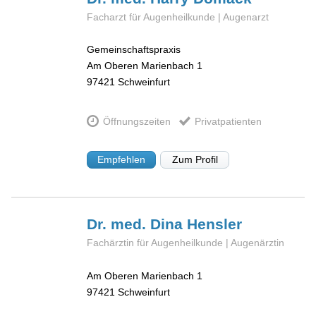
Facharzt für Augenheilkunde | Augenarzt
Gemeinschaftspraxis
Am Oberen Marienbach 1
97421
Schweinfurt
Öffnungszeiten
Privatpatienten
Empfehlen
Zum Profil
Dr. med. Dina
Hensler
Fachärztin für Augenheilkunde | Augenärztin
Am Oberen Marienbach 1
97421
Schweinfurt