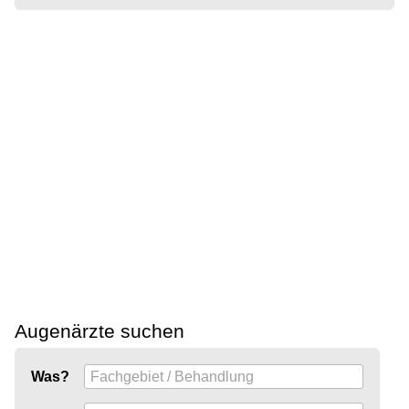
Augenärzte suchen
Was?