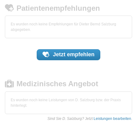
Patientenempfehlungen
Es wurden noch keine Empfehlungen für Dieter Bernd Salzburg
abgegeben.
Jetzt
empfehlen
Medizinisches Angebot
Es wurden noch keine Leistungen von D. Salzburg bzw. der Praxis
hinterlegt.
Sind Sie D. Salzburg?
Jetzt
Leistungen bearbeiten
.