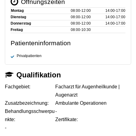
Öffnungszeiten
Montag
08:00‑12:00
14:00‑17:00
Dienstag
08:00‑12:00
14:00‑17:00
Donnerstag
08:00‑12:00
14:00‑17:00
Freitag
08:00‑10:30
Patienteninformation
Privatpatienten
Qualifikation
Fachgebiet:
Facharzt für Augenheilkunde |
Augenarzt
Zusatzbezeichnung:
Ambulante Operationen
Behandlungsschwerpu
-
nkte:
Zertifikate:
-