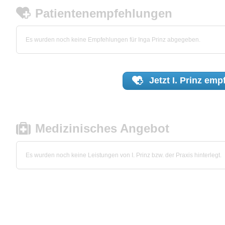
Patientenempfehlungen
Es wurden noch keine Empfehlungen für Inga Prinz abgegeben.
Jetzt
I. Prinz
empf
Medizinisches Angebot
Es wurden noch keine Leistungen von I. Prinz bzw. der Praxis hinterlegt.