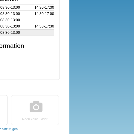
08:30‑13:00
14:30‑17:30
08:30‑13:00
14:30‑17:00
08:30‑13:00
08:30‑13:00
14:30‑17:30
08:30‑13:00
formation
Noch keine Bilder
er hinzufügen