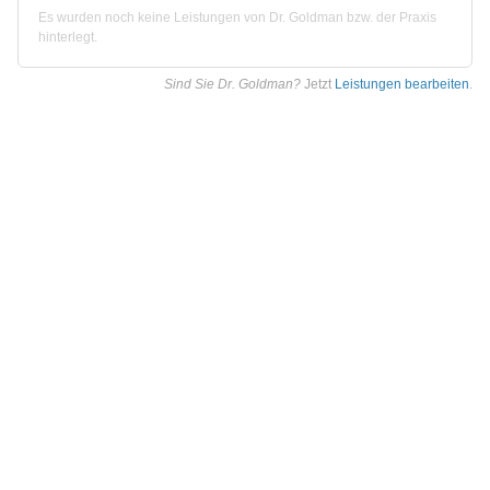
Es wurden noch keine Leistungen von Dr. Goldman bzw. der Praxis
hinterlegt.
Sind Sie Dr. Goldman?
Jetzt
Leistungen bearbeiten
.