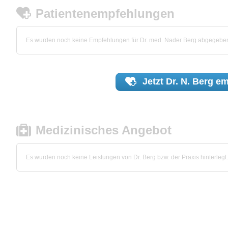
Patientenempfehlungen
Es wurden noch keine Empfehlungen für Dr. med. Nader Berg abgegebe
Jetzt
Dr. N. Berg
em
Medizinisches Angebot
Es wurden noch keine Leistungen von Dr. Berg bzw. der Praxis hinterlegt.