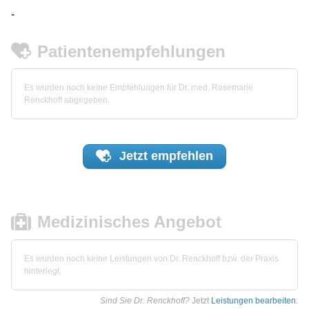
-
Patientenempfehlungen
Es wurden noch keine Empfehlungen für Dr. med. Rosemarie
Renckhoff abgegeben.
Jetzt
empfehlen
Medizinisches Angebot
Es wurden noch keine Leistungen von Dr. Renckhoff bzw. der Praxis
hinterlegt.
Sind Sie Dr. Renckhoff?
Jetzt
Leistungen bearbeiten
.