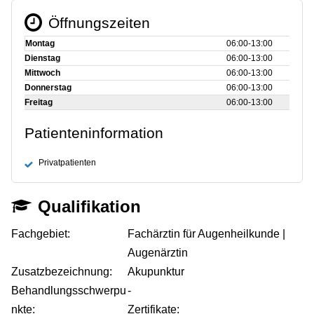
Öffnungszeiten
Montag
06:00‑13:00
Dienstag
06:00‑13:00
Mittwoch
06:00‑13:00
Donnerstag
06:00‑13:00
Freitag
06:00‑13:00
Patienteninformation
Privatpatienten
Qualifikation
Fachgebiet:
Fachärztin für Augenheilkunde |
Augenärztin
Zusatzbezeichnung:
Akupunktur
Behandlungsschwerpu
-
nkte:
Zertifikate: