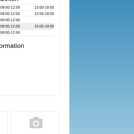
09:00‑12:00
15:00‑18:00
09:00‑12:00
15:00‑18:00
09:00‑12:00
09:00‑12:00
15:00‑18:00
09:00‑12:00
formation