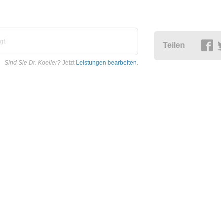
gt.
Teilen
Sind Sie Dr. Koeller?
Jetzt
Leistungen bearbeiten
.