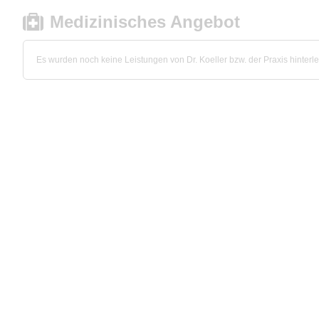
Medizinisches Angebot
Es wurden noch keine Leistungen von Dr. Koeller bzw. der Praxis hinterle