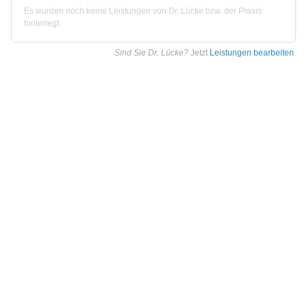
Es wurden noch keine Leistungen von Dr. Lücke bzw. der Praxis
hinterlegt.
Sind Sie Dr. Lücke?
Jetzt
Leistungen bearbeiten
.