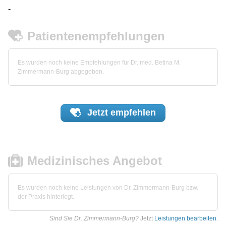
-
Patientenempfehlungen
Es wurden noch keine Empfehlungen für Dr. med. Betina M.
Zimmermann-Burg abgegeben.
Jetzt
empfehlen
Medizinisches Angebot
Es wurden noch keine Leistungen von Dr. Zimmermann-Burg bzw.
der Praxis hinterlegt.
Sind Sie Dr. Zimmermann-Burg?
Jetzt
Leistungen bearbeiten
.