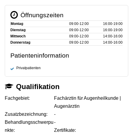
Öffnungszeiten
Montag
09:00‑12:00
16:00‑19:00
Dienstag
09:00‑12:00
16:00‑19:00
Mittwoch
09:00‑12:00
14:00‑16:00
Donnerstag
09:00‑12:00
14:00‑16:00
Patienteninformation
Privatpatienten
Qualifikation
Fachgebiet:
Fachärztin für Augenheilkunde |
Augenärztin
Zusatzbezeichnung:
-
Behandlungsschwerpu
-
nkte:
Zertifikate: