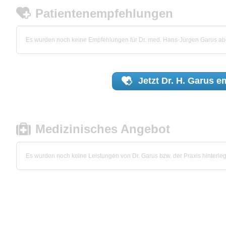
Patientenempfehlungen
Es wurden noch keine Empfehlungen für Dr. med. Hans-Jürgen Garus a
Jetzt
Dr. H. Garus
em
Medizinisches Angebot
Es wurden noch keine Leistungen von Dr. Garus bzw. der Praxis hinterleg