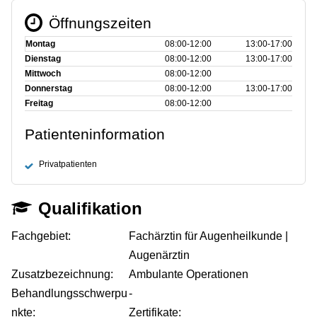
Öffnungszeiten
Montag
08:00‑12:00
13:00‑17:00
Dienstag
08:00‑12:00
13:00‑17:00
Mittwoch
08:00‑12:00
Donnerstag
08:00‑12:00
13:00‑17:00
Freitag
08:00‑12:00
Patienteninformation
Privatpatienten
Qualifikation
Fachgebiet:
Fachärztin für Augenheilkunde |
Augenärztin
Zusatzbezeichnung:
Ambulante Operationen
Behandlungsschwerpu
-
nkte:
Zertifikate: