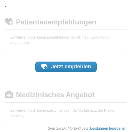
-
Patientenempfehlungen
Es wurden noch keine Empfehlungen für Dr. med. Leke Murturi
abgegeben.
Jetzt
empfehlen
Medizinisches Angebot
Es wurden noch keine Leistungen von Dr. Murturi bzw. der Praxis
hinterlegt.
Sind Sie Dr. Murturi?
Jetzt
Leistungen bearbeiten
.