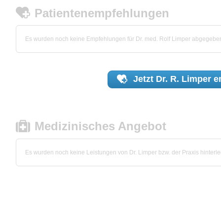
Patientenempfehlungen
Es wurden noch keine Empfehlungen für Dr. med. Rolf Limper abgegebe
Jetzt
Dr. R. Limper
e
Medizinisches Angebot
Es wurden noch keine Leistungen von Dr. Limper bzw. der Praxis hinterle