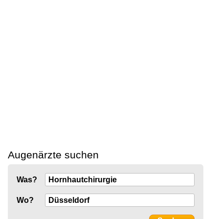
Augenärzte suchen
Was?
Wo?