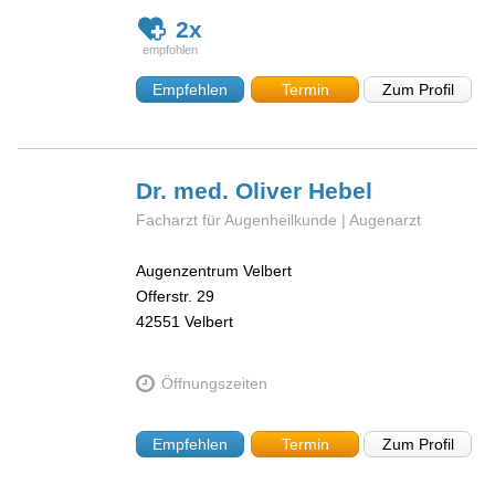
2x
Empfehlen
Termin
Zum Profil
Dr. med. Oliver
Hebel
Facharzt für Augenheilkunde | Augenarzt
Augenzentrum Velbert
Offerstr. 29
42551
Velbert
Öffnungszeiten
Empfehlen
Termin
Zum Profil