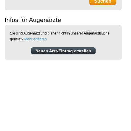
Infos für Augenärzte
Sie sind Augenarzt und bisher nicht in unserer Augenarztsuche
gelistet?
Mehr erfahren
Neuen Arzt-Eintrag erstellen