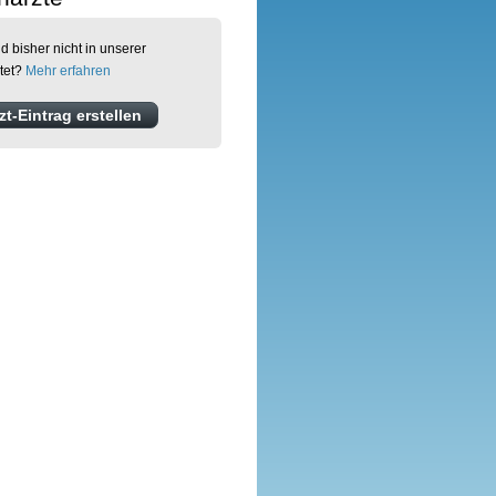
d bisher nicht in unserer
tet?
Mehr erfahren
t-Eintrag erstellen