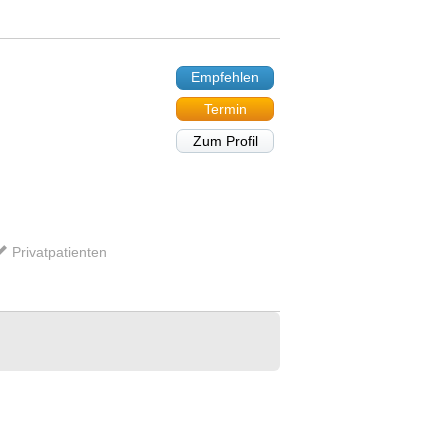
Empfehlen
Termin
Zum Profil
Privatpatienten