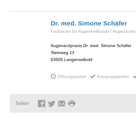
Dr. med. Simone
Schäfer
Fachärztin für Augenheilkunde | Augenärztin
Augenarztpraxis Dr. med. Simone Schäfer
Steinweg 13
63505
Langenselbold
Öffnungszeiten
Kassenpatienten
Teilen