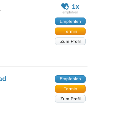
1x
,
Empfehlen
Termin
Zum Profil
ad
Empfehlen
Termin
Zum Profil