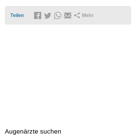
Teilen
Mehr
Augenärzte suchen