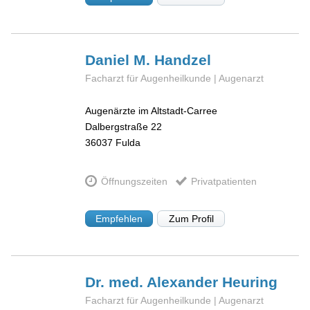
Daniel M.
Handzel
Facharzt für Augenheilkunde | Augenarzt
Augenärzte im Altstadt-Carree
Dalbergstraße 22
36037
Fulda
Öffnungszeiten
Privatpatienten
Empfehlen
Zum Profil
Dr. med. Alexander
Heuring
Facharzt für Augenheilkunde | Augenarzt