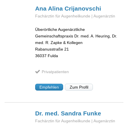
Ana Alina
Crijanovschi
Fachärztin für Augenheilkunde | Augenärztin
Überörtliche Augenärztliche
Gemeinschaftspraxis Dr. med. A. Heuring, Dr.
med. R. Zapke & Kollegen
Rabanusstraße 21
36037
Fulda
Privatpatienten
Empfehlen
Zum Profil
Dr. med. Sandra
Funke
Fachärztin für Augenheilkunde | Augenärztin