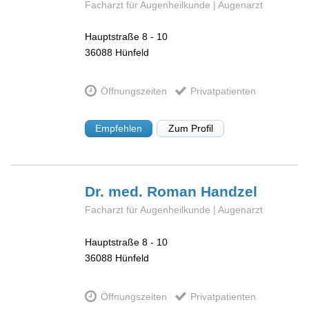
Facharzt für Augenheilkunde | Augenarzt
Hauptstraße 8 - 10
36088
Hünfeld
Öffnungszeiten
Privatpatienten
Empfehlen
Zum Profil
Dr. med. Roman
Handzel
Facharzt für Augenheilkunde | Augenarzt
Hauptstraße 8 - 10
36088
Hünfeld
Öffnungszeiten
Privatpatienten