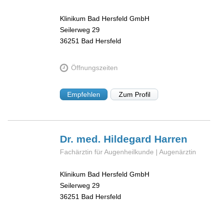
Klinikum Bad Hersfeld GmbH
Seilerweg 29
36251
Bad Hersfeld
Öffnungszeiten
Empfehlen
Zum Profil
Dr. med. Hildegard
Harren
Fachärztin für Augenheilkunde | Augenärztin
Klinikum Bad Hersfeld GmbH
Seilerweg 29
36251
Bad Hersfeld