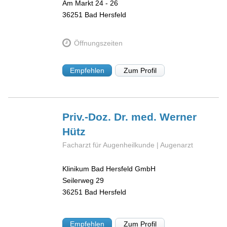
Am Markt 24 - 26
36251
Bad Hersfeld
Öffnungszeiten
Empfehlen
Zum Profil
Priv.-Doz. Dr. med. Werner
Hütz
Facharzt für Augenheilkunde | Augenarzt
Klinikum Bad Hersfeld GmbH
Seilerweg 29
36251
Bad Hersfeld
Empfehlen
Zum Profil