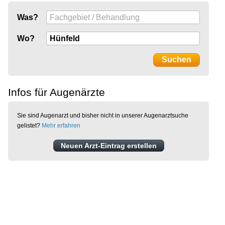
Was?
Wo?
Infos für Augenärzte
Sie sind Augenarzt und bisher nicht in unserer Augenarztsuche
gelistet?
Mehr erfahren
Neuen Arzt-Eintrag erstellen