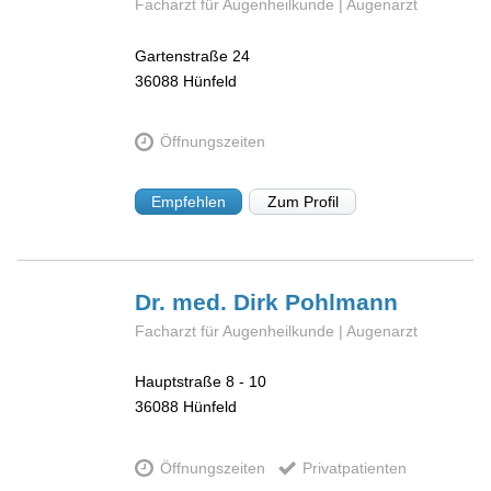
Facharzt für Augenheilkunde | Augenarzt
Gartenstraße 24
36088
Hünfeld
Öffnungszeiten
Empfehlen
Zum Profil
Dr. med. Dirk
Pohlmann
Facharzt für Augenheilkunde | Augenarzt
Hauptstraße 8 - 10
36088
Hünfeld
Öffnungszeiten
Privatpatienten