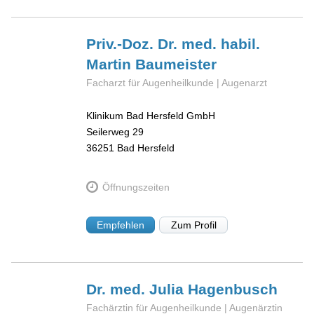
Priv.-Doz. Dr. med. habil.
Martin
Baumeister
Facharzt für Augenheilkunde | Augenarzt
Klinikum Bad Hersfeld GmbH
Seilerweg 29
36251
Bad Hersfeld
Öffnungszeiten
Empfehlen
Zum Profil
Dr. med. Julia
Hagenbusch
Fachärztin für Augenheilkunde | Augenärztin