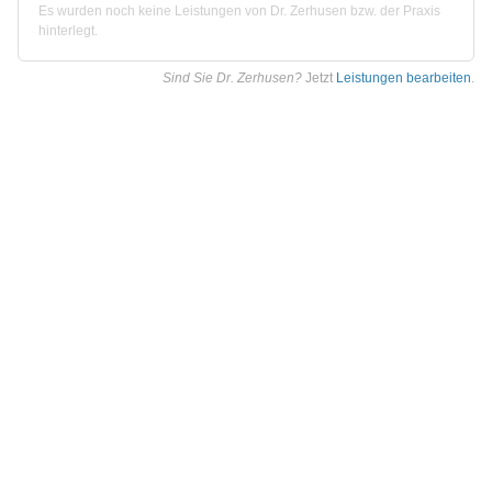
Es wurden noch keine Leistungen von Dr. Zerhusen bzw. der Praxis
hinterlegt.
Sind Sie Dr. Zerhusen?
Jetzt
Leistungen bearbeiten
.